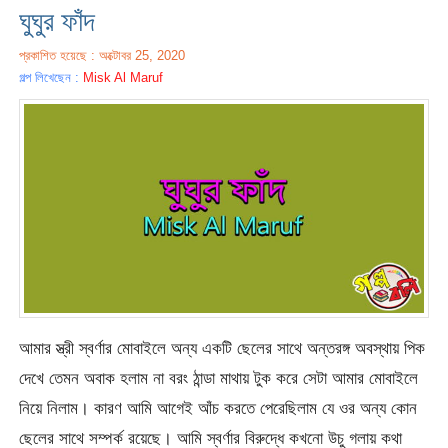
ঘুঘুর ফাঁদ
প্রকাশিত হয়েছে : অক্টোবর 25, 2020
গল্প লিখেছেন :
Misk Al Maruf
আমার স্ত্রী স্বর্ণার মোবাইলে অন্য একটি ছেলের সাথে অন্তরঙ্গ অবস্থায় পিক
দেখে তেমন অবাক হলাম না বরং ঠান্ডা মাথায় টুক করে সেটা আমার মোবাইলে
নিয়ে নিলাম। কারণ আমি আগেই আঁচ করতে পেরেছিলাম যে ওর অন্য কোন
ছেলের সাথে সম্পর্ক রয়েছে। আমি স্বর্ণার বিরুদ্ধে কখনো উচু গলায় কথা