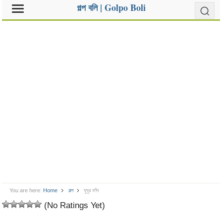
গল্প বলি | Golpo Boli
You are here:
Home
গল্প
ঘুঘুর ফাঁদ
(No Ratings Yet)