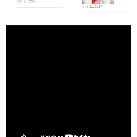
অক্টো. 23, 2019
আগস্ট 11, 2017