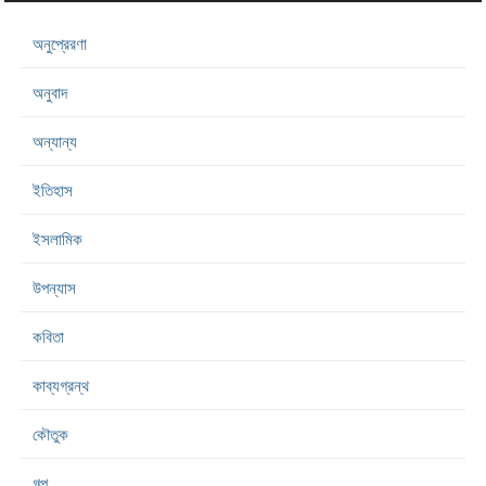
অনুপ্রেরণা
অনুবাদ
অন্যান্য
ইতিহাস
ইসলামিক
উপন্যাস
কবিতা
কাব্যগ্রন্থ
কৌতুক
গল্প