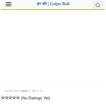
গল্প বলি | Golpo Boli
You are here:
Home
গল্প
দিন
(No Ratings Yet)