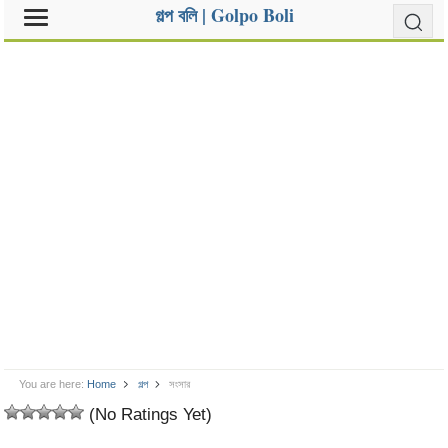
গল্প বলি | Golpo Boli
You are here:
Home
গল্প
সংসার
(No Ratings Yet)