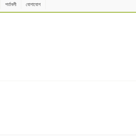
শর্তাবলী
যোগাযোগ