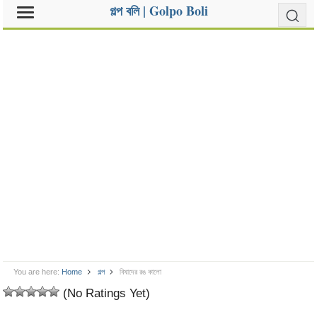
গল্প বলি | Golpo Boli
You are here:
Home
গল্প
বিষাদের রঙ কালো
(No Ratings Yet)