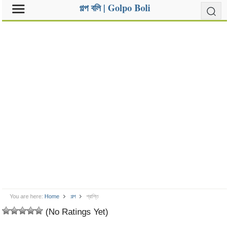
গল্প বলি | Golpo Boli
You are here:
Home
গল্প
প্রাপ্তি
(No Ratings Yet)