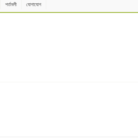
শর্তাবলী
যোগাযোগ