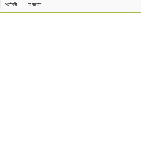
শর্তাবলী
যোগাযোগ