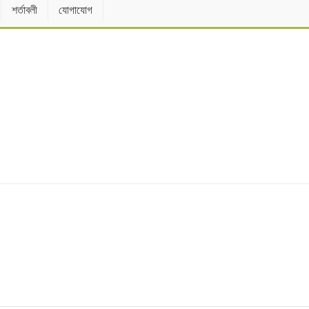
শর্তাবলী
যোগাযোগ