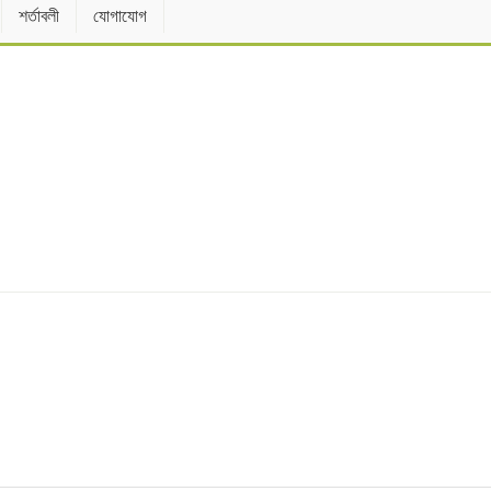
শর্তাবলী
যোগাযোগ