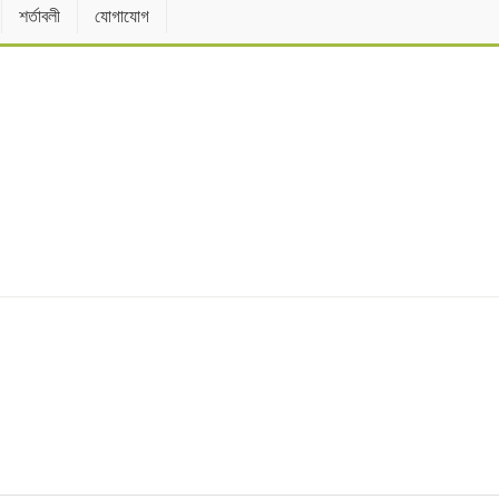
শর্তাবলী
যোগাযোগ