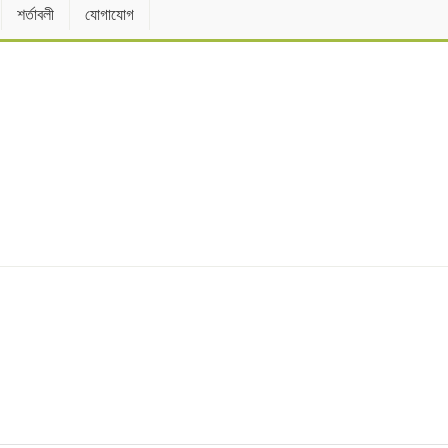
শর্তাবলী
যোগাযোগ