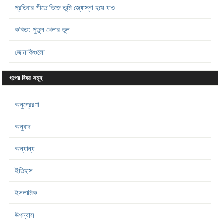
প্রতিবার শীতে ভিজে তুমি জ্যোস্না হয়ে যাও
কবিতা: পুতুল খেলার ভুল
জোনাকিগুলো
গল্পের বিষয় সমূহ
অনুপ্রেরণা
অনুবাদ
অন্যান্য
ইতিহাস
ইসলামিক
উপন্যাস