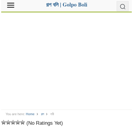
গল্প বলি | Golpo Boli
You are here:
Home
গল্প
নারী
(No Ratings Yet)