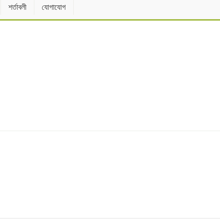
শর্তাবলী
যোগাযোগ