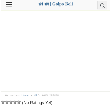
গল্প বলি | Golpo Boli
You are here:
Home
গল্প
বাঙালির ভোগের বাড়ি
(No Ratings Yet)