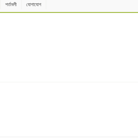
শর্তাবলী
যোগাযোগ