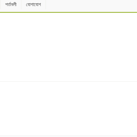
শর্তাবলী
যোগাযোগ