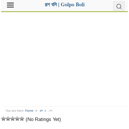
গল্প বলি | Golpo Boli
You are here:
Home
গল্প
পেন
(No Ratings Yet)