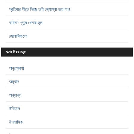
প্রতিবার শীতে ভিজে তুমি জ্যোস্না হয়ে যাও
কবিতা: পুতুল খেলার ভুল
জোনাকিগুলো
গল্পের বিষয় সমূহ
অনুপ্রেরণা
অনুবাদ
অন্যান্য
ইতিহাস
ইসলামিক