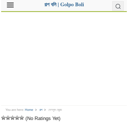
গল্প বলি | Golpo Boli
You are here:
Home
গল্প
ফেসবুক ফ্রেন্ড
(No Ratings Yet)