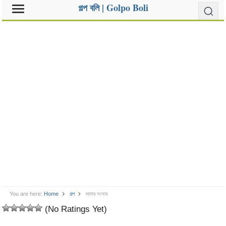
গল্প বলি | Golpo Boli
You are here:
Home
গল্প
আমার সংসার
(No Ratings Yet)