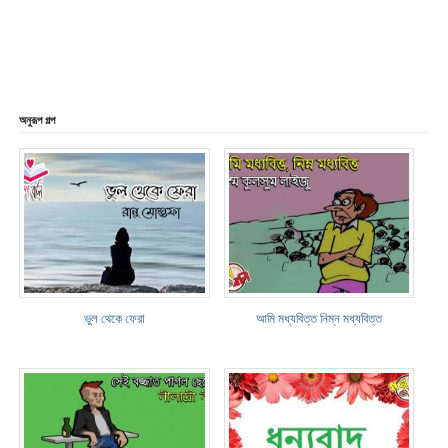
অনুরূপ গল্প
ভুল থেকে ফেরা
আমি মধ্যবিত্ত নিম্ন মধ্যবিত্ত