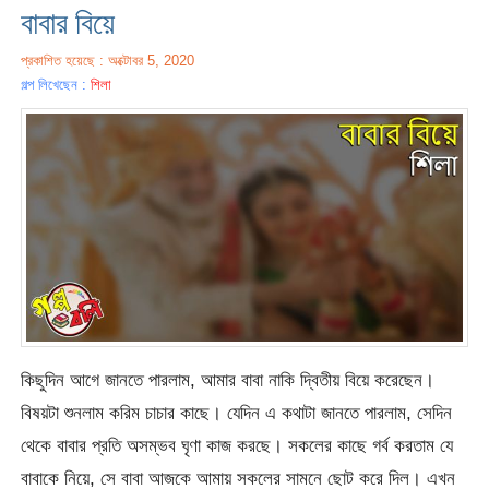
বাবার বিয়ে
প্রকাশিত হয়েছে : অক্টোবর 5, 2020
গল্প লিখেছেন :
শিলা
কিছুদিন আগে জানতে পারলাম, আমার বাবা নাকি দ্বিতীয় বিয়ে করেছেন।
বিষয়টা শুনলাম করিম চাচার কাছে। যেদিন এ কথাটা জানতে পারলাম, সেদিন
থেকে বাবার প্রতি অসম্ভব ঘৃণা কাজ করছে। সকলের কাছে গর্ব করতাম যে
বাবাকে নিয়ে, সে বাবা আজকে আমায় সকলের সামনে ছোট করে দিল। এখন