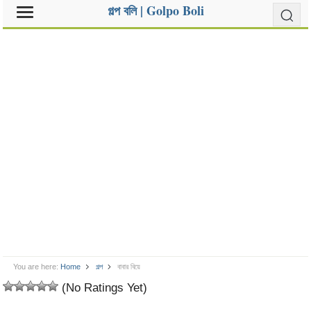
গল্প বলি | Golpo Boli
You are here:
Home
গল্প
বাবার বিয়ে
(No Ratings Yet)