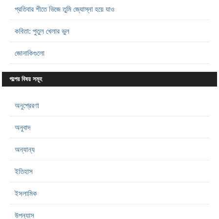
প্রতিবার শীতে ভিজে তুমি জ্যোস্না হয়ে যাও
কবিতা: পুতুল খেলার ভুল
জোনাকিগুলো
গল্পের বিষয় সমূহ
অনুপ্রেরণা
অনুবাদ
অন্যান্য
ইতিহাস
ইসলামিক
উপন্যাস