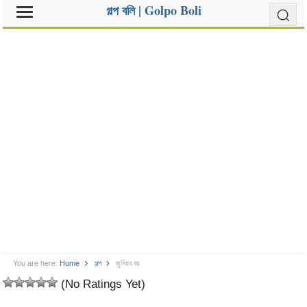
গল্প বলি | Golpo Boli
You are here:
Home
গল্প
জুনিয়র বর
(No Ratings Yet)