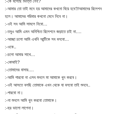
:-কে বলেছে ভিত্তি নেই?
:-আমার তো তাই মনে হয় আমাদের কখনো বিয়ে হবে?/আমাদের রিলেশন
হলে। আমাদের পরিবার কখনো মেনে নিবে না।
:-ওই সব আমি সামলে নিবো…
:-তবুও আমি এমন অনিশ্চিত রিলেশনে জড়াতে চাই না….
:-আচ্ছা চলো আমি এখনি আন্টিকে সব বলবো…
:-ওকে..
:-চলো আমার সাথে…
:-কোথাই?
:-তোমাদের বাসায়….
:-আমি পারবো না এসব শুনলে মা আমাকে খুন করবে।
:-ওই আসতে বলছি তোমাকে এখন থেকে যা বলবো তাই শুনবে..
:-পারবো না।
:-না শুনলে আমি খুন করবো তোমাকে।
:-হুর ভালো লাগেনা।