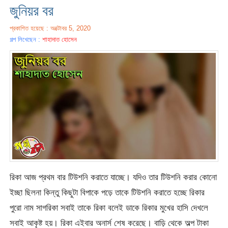
জুনিয়র বর
প্রকাশিত হয়েছে : অক্টোবর 5, 2020
গল্প লিখেছেন :
শাহাদাত হোসেন
রিকা আজ প্রথম বার টিউশনি করাতে যাচ্ছে। যদিও তার টিউশনি করার কোনো
ইচ্ছা ছিলনা কিন্তু কিছুটা বিপাকে পড়ে তাকে টিউশনি করাতে হচ্ছে রিকার
পুরো নাম সাগরিকা সবাই তাকে রিকা বলেই ডাকে রিকার মুখের হাসি দেখলে
সবাই আকৃষ্ট হয়। রিকা এইবার অনার্স শেষ করেছে। বাড়ি থেকে অল্প টাকা