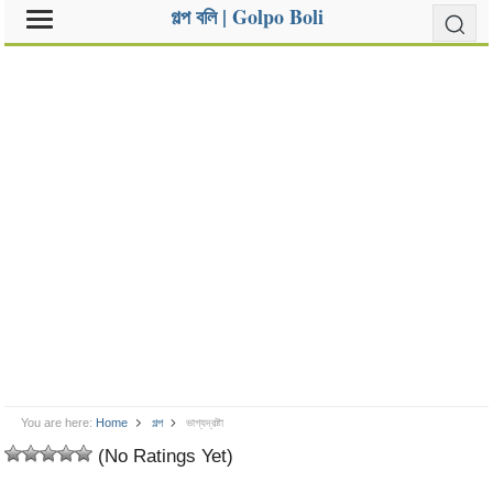
গল্প বলি | Golpo Boli
You are here:
Home
গল্প
ভাগ্যদ্রষ্টা
(No Ratings Yet)