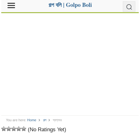
গল্প বলি | Golpo Boli
You are here:
Home
গল্প
স্বপ্নঘর
(No Ratings Yet)