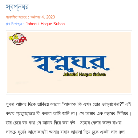
স্বপ্নঘর
প্রকাশিত হয়েছে : অক্টোবর 4, 2020
গল্প লিখেছেন :
Jahedul Hoque Subon
লুবনা আামার দিকে তাকিয়ে বললো “আমাকে কি এখন তোর ভাল্লাগেনা?” এই
কথার প্রত্যুত্তরে কি বলবো আমি জানি না। সে আমার এক বছরের সিনিয়র।
তার চেয়ে বড় কথা সে আমার বিয়ে করা বউ। সন্ধ্যে বেলার অস্ত যাওয়া
লালচে সূর্যের আলোকচ্ছটা আমার বাসার জানালা দিয়ে ঢুকে একটা লাল রঙ্গা