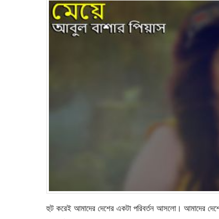
হুট করেই আমাদের দেশের একটা পরিবর্তন আসলো। আমাদের দেশের 