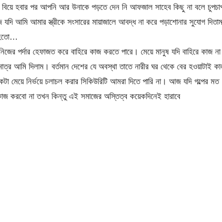
থে বিয়ে হবার পর আপনি আর উনাকে পড়তে দেন নি আফজাল সাহেব কিছু না বলে চুপচা
ি আমি আমার স্ত্রীকে সংসারের মায়াজালে আবদ্ধ না করে পড়াশোনার সুযোগ দিতা
র হতো…
জের পর্দার হেফাজত করে বাহিরে কাজ করতে পারে। মেয়ে মানুষ যদি বাহিরে কাজ না
মাত্র আমি দিলাম। বর্তমান দেশের যে অবস্থা তাতে নারীর ঘর থেকে বের হওয়াটাই কা
 মেয়ে নির্ভয়ে চলাচল করার সিকিউরিটি আমরা দিতে পারি না। আজ যদি গল্পের মত
াজ করবো না তখন কিন্তু এই সমাজের অস্তিত্ব কয়েকদিনেই হারাবে