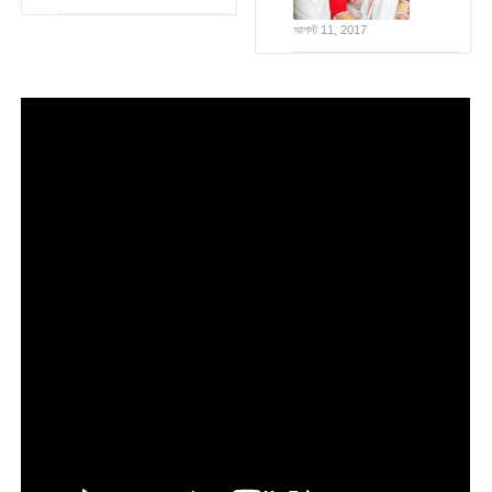
আগস্ট 11, 2017