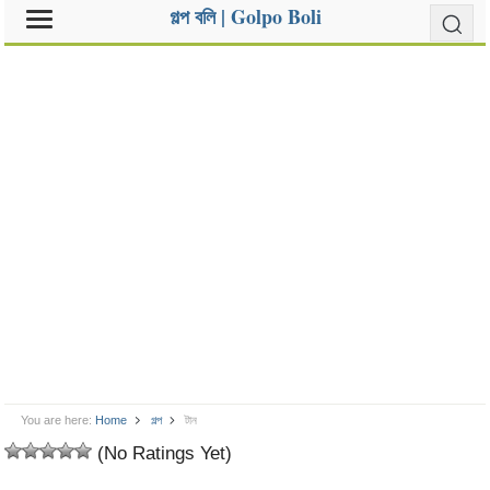
গল্প বলি | Golpo Boli
You are here:
Home
গল্প
টান
(No Ratings Yet)