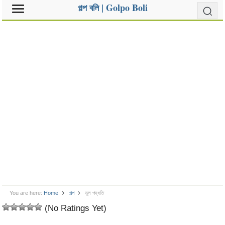
গল্প বলি | Golpo Boli
You are here:
Home
গল্প
ভুল পদ্ধতি
(No Ratings Yet)