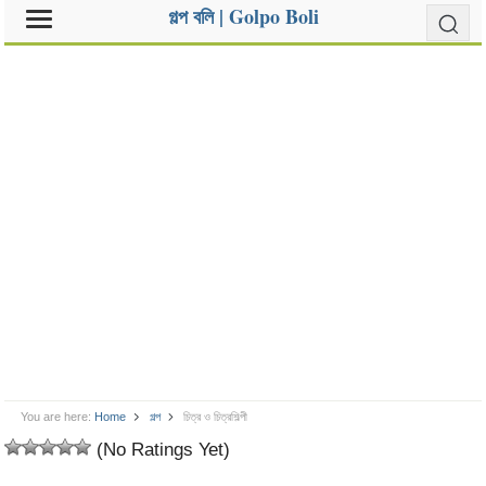
গল্প বলি | Golpo Boli
You are here:
Home
গল্প
চিত্র ও চিত্রশিল্পী
(No Ratings Yet)