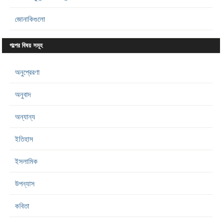
জোনাকিগুলো
গল্পের বিষয় সমূহ
অনুপ্রেরণা
অনুবাদ
অন্যান্য
ইতিহাস
ইসলামিক
উপন্যাস
কবিতা