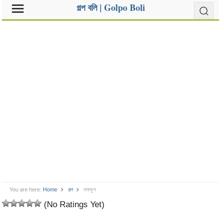
গল্প বলি | Golpo Boli
You are here:
Home
গল্প
নাকফুল
(No Ratings Yet)