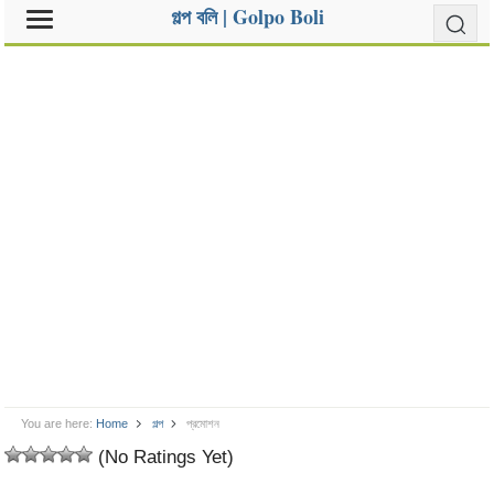
গল্প বলি | Golpo Boli
You are here:
Home
গল্প
প্রমোশন
(No Ratings Yet)