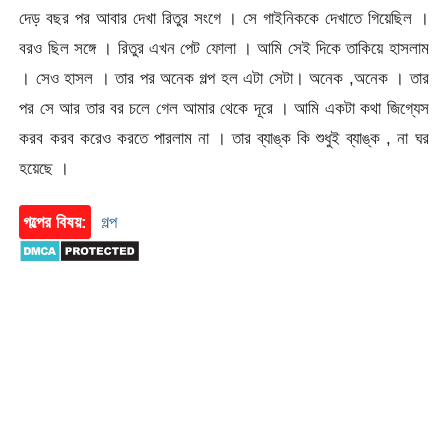
দেড় বছর পর আবার দেখা রিতুর সংগে । সে গাইনিককে দেখাতে গিয়েছিল ।
বরও ছিল সঙ্গে । রিতুর এখন পেট ফোলা । আমি সেই দিকে তাকিয়ে হাসলাম
। সেও হাসল । তার পর অনেক গল্প হল এটা সেটা। অনেক ,অনেক । তার
পর সে আর তার বর চলে গেল আমার থেকে দূরে । আমি একটা কথা জিগ্যেস
করব করব করেও করতে পারলাম না । তার ব্যাঙ্ক কি শুধুই ব্যাঙ্ক , না ঘর
হয়েছে ।
গল্পের বিষয়:
গল্প