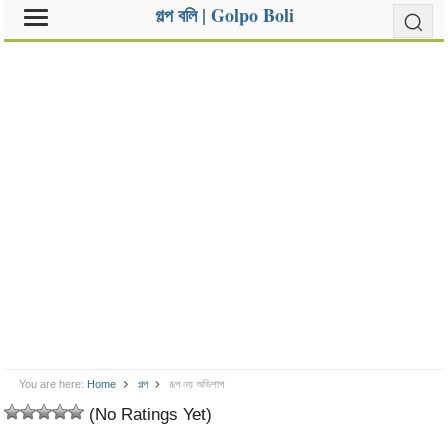
গল্প বলি | Golpo Boli
You are here:
Home
গল্প
রূপ নয় অভিশাপ
(No Ratings Yet)