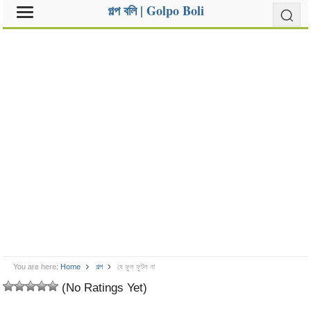
গল্প বলি | Golpo Boli
You are here:
Home
গল্প
যে ফুল ফুটল না
(No Ratings Yet)