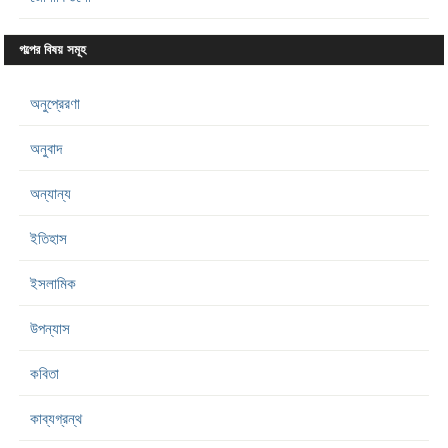
গল্পের বিষয় সমূহ
অনুপ্রেরণা
অনুবাদ
অন্যান্য
ইতিহাস
ইসলামিক
উপন্যাস
কবিতা
কাব্যগ্রন্থ