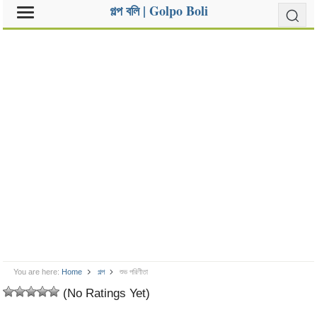
গল্প বলি | Golpo Boli
You are here:
Home
গল্প
শুভ পরিণীতা
(No Ratings Yet)