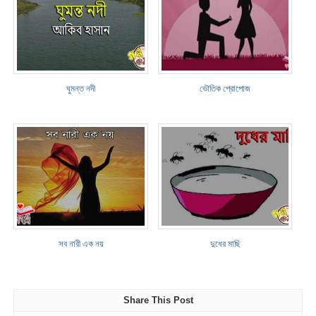
ঘুমন্ত নদী
ভৌতিক প্রোপোজ
সব নারী এক নয়
দুধের মাছি
Share This Post