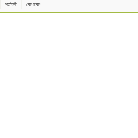
শর্তাবলী
যোগাযোগ