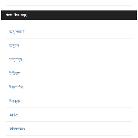
গল্পের বিষয় সমূহ
অনুপ্রেরণা
অনুবাদ
অন্যান্য
ইতিহাস
ইসলামিক
উপন্যাস
কবিতা
কাব্যগ্রন্থ