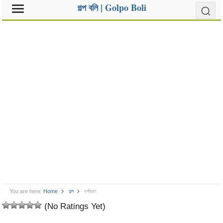
গল্প বলি | Golpo Boli
You are here:
Home
গল্প
দর্পহরণ
(No Ratings Yet)