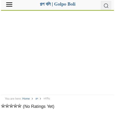
গল্প বলি | Golpo Boli
You are here:
Home
গল্প
নস্টনীড়
(No Ratings Yet)