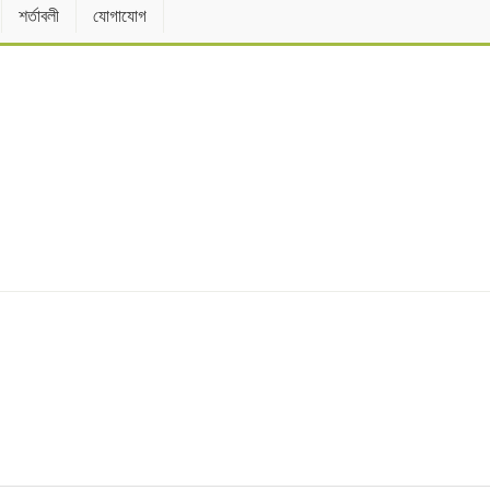
শর্তাবলী
যোগাযোগ