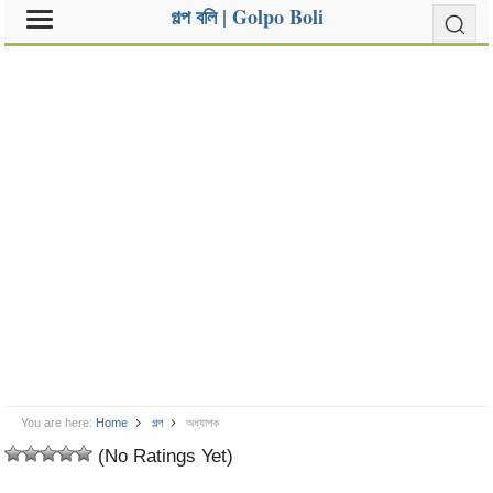
গল্প বলি | Golpo Boli
You are here:
Home
গল্প
অধ্যাপক
(No Ratings Yet)