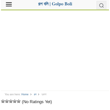
গল্প বলি | Golpo Boli
You are here:
Home
গল্প
দুরাশা
(No Ratings Yet)