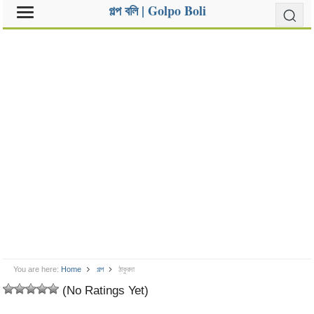
গল্প বলি | Golpo Boli
You are here:
Home
গল্প
ঠাকুরদা
(No Ratings Yet)