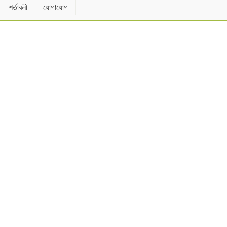
শর্তাবলী
যোগাযোগ