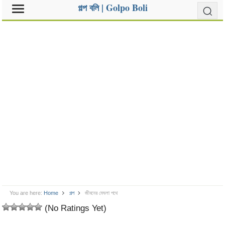
গল্প বলি | Golpo Boli
You are here:
Home
গল্প
জীবনের মেঘলা পথে
(No Ratings Yet)