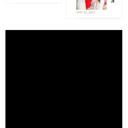
বৌ
আগস্ট 11, 2017