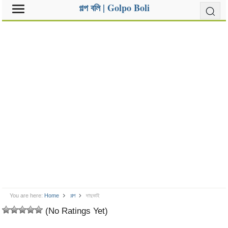
গল্প বলি | Golpo Boli
You are here:
Home
গল্প
দাদুভাই
(No Ratings Yet)