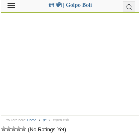
গল্প বলি | Golpo Boli
You are here:
Home
গল্প
সভ্যতার সংকট
(No Ratings Yet)