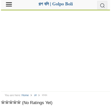
গল্প বলি | Golpo Boli
You are here:
Home
গল্প
মাম্মাম
(No Ratings Yet)