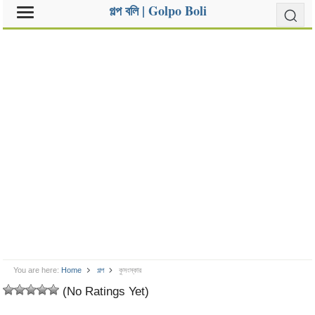
গল্প বলি | Golpo Boli
You are here:
Home
গল্প
কুসংস্কার
(No Ratings Yet)