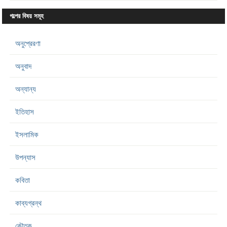
গল্পের বিষয় সমূহ
অনুপ্রেরণা
অনুবাদ
অন্যান্য
ইতিহাস
ইসলামিক
উপন্যাস
কবিতা
কাব্যগ্রন্থ
কৌতুক