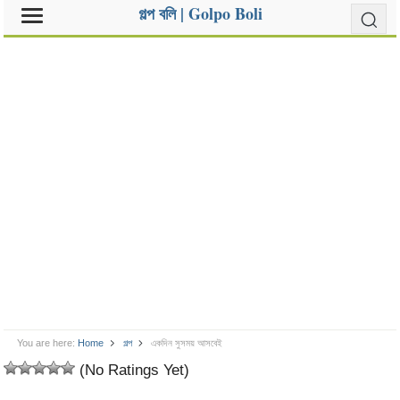
গল্প বলি | Golpo Boli
You are here:
Home
গল্প
একদিন সুসময় আসবেই
(No Ratings Yet)