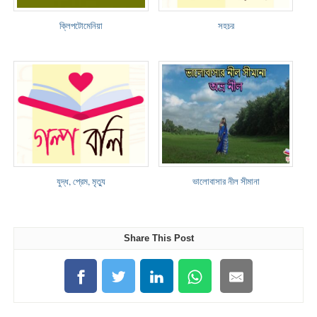
ক্লিপটোমেনিয়া
সহচর
যুদ্ধ, প্রেম, মৃত্যু
ভালোবাসার নীল সীমানা
Share This Post