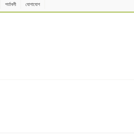
শর্তাবলী
যোগাযোগ