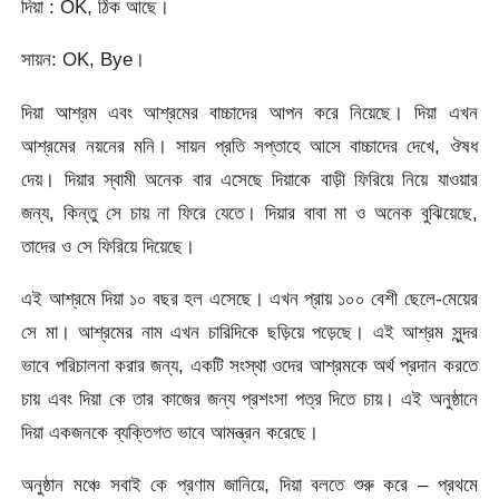
দিয়া : OK, ঠিক আছে।
সায়ন: OK, Bye।
দিয়া আশ্রম এবং আশ্রমের বাচ্চাদের আপন করে নিয়েছে। দিয়া এখন
আশ্রমের নয়নের মনি। সায়ন প্রতি সপ্তাহে আসে বাচ্চাদের দেখে, ঔষধ
দেয়। দিয়ার স্বামী অনেক বার এসেছে দিয়াকে বাড়ী ফিরিয়ে নিয়ে যাওয়ার
জন্য, কিন্তু সে চায় না ফিরে যেতে। দিয়ার বাবা মা ও অনেক বুঝিয়েছে,
তাদের ও সে ফিরিয়ে দিয়েছে।
এই আশ্রমে দিয়া ১০ বছর হল এসেছে। এখন প্রায় ১০০ বেশী ছেলে-মেয়ের
সে মা। আশ্রমের নাম এখন চারিদিকে ছড়িয়ে পড়েছে। এই আশ্রম সুন্দর
ভাবে পরিচালনা করার জন্য, একটি সংস্থা ওদের আশ্রমকে অর্থ প্রদান করতে
চায় এবং দিয়া কে তার কাজের জন্য প্রশংসা পত্র দিতে চায়। এই অনুষ্ঠানে
দিয়া একজনকে ব্যক্তিগত ভাবে আমন্ত্রন করেছে।
অনুষ্ঠান মঞ্চে সবাই কে প্রণাম জানিয়ে, দিয়া বলতে শুরু করে – প্রথমে