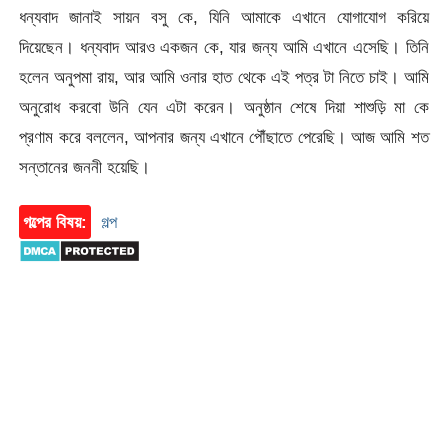
ধন্যবাদ জানাই সায়ন বসু কে, যিনি আমাকে এখানে যোগাযোগ করিয়ে
দিয়েছেন। ধন্যবাদ আরও একজন কে, যার জন্য আমি এখানে এসেছি। তিনি
হলেন অনুপমা রায়, আর আমি ওনার হাত থেকে এই পত্র টা নিতে চাই। আমি
অনুরোধ করবো উনি যেন এটা করেন। অনুষ্ঠান শেষে দিয়া শাশুড়ি মা কে
প্রণাম করে বললেন, আপনার জন্য এখানে পৌঁছাতে পেরেছি। আজ আমি শত
সন্তানের জননী হয়েছি।
গল্পের বিষয়:
গল্প