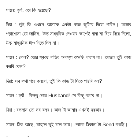
সায়ন: হ্যাঁ, তো কি হয়েছে?
দিয়া : তুই কি ওখানে আমাকে একটা কাজ জুটিয়ে দিতে পারিস। আমার
পড়াশোনা তো জানিস, উচ্চ মাধ্যমিক দেওয়ার আগেই বাবা মা বিয়ে দিয়ে দিলো,
উচ্চ মাধ্যমিক টাও দিতে দিল না।
সায়ন : কেন? তোর শ্বশুর বাড়ির অবস্থা শুনেছি খারাপ না। তাহলে তুই কাজ
করবি কেন?
দিয়া: সব কথা পরে বলবো, তুই কি কাজ টা দিতে পারবি বল?
সায়ন : হ্যাঁ। কিন্তু তোর Husband! সে কিছু বলবে না।
দিয়া : বললাম তো সব বলব। কাজ টা আমার এখনই দরকার।
সায়ন: ঠিক আছে, তাহলে তুই চলে আয়। তোকে ঠিকানা টা Send করছি।