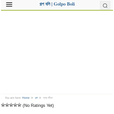
গল্প বলি | Golpo Boli
You are here:
Home
গল্প
অন্য জীবন
(No Ratings Yet)