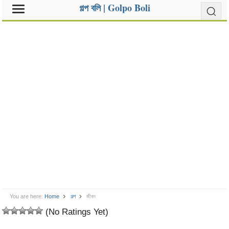
গল্প বলি | Golpo Boli
You are here:
Home
গল্প
জীবন
(No Ratings Yet)